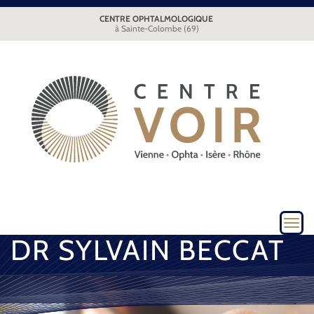
CENTRE OPHTALMOLOGIQUE
à Sainte-Colombe (69)
Toggl
navig
DR SYLVAIN BECCAT