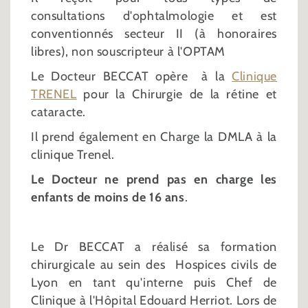
consultations d'ophtalmologie et est
conventionnés secteur II (à honoraires
libres), non souscripteur à l'OPTAM
Le Docteur BECCAT opère à la
Clinique
TRENEL
pour la Chirurgie de la rétine et
cataracte.
Il prend également en Charge la DMLA à la
clinique Trenel.
Le Docteur ne prend pas en charge les
enfants de moins de 16 ans
.
Le Dr BECCAT a réalisé sa formation
chirurgicale au sein des Hospices civils de
Lyon en tant qu'interne puis Chef de
Clinique à l'Hôpital Edouard Herriot. Lors de