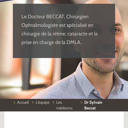
Le Docteur BECCAT, Chirurgien
Ophtalmologiste est spécialisé en
chirurgie de la rétine, cataracte et la
prise en charge de la DMLA.
Accueil
L'équipe
Les
Dr Sylvain
médecins
Beccat