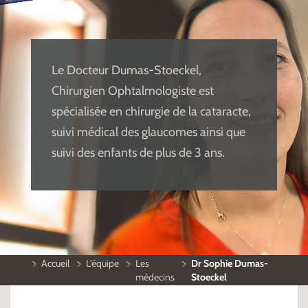
Le Docteur Dumas-Stoeckel,
Chirurgien Ophtalmologiste est
spécialisée en chirurgie de la cataracte,
suivi médical des glaucomes ainsi que
suivi des enfants de plus de 3 ans.
Accueil
L'équipe
Les
Dr Sophie Dumas-
médecins
Stoeckel