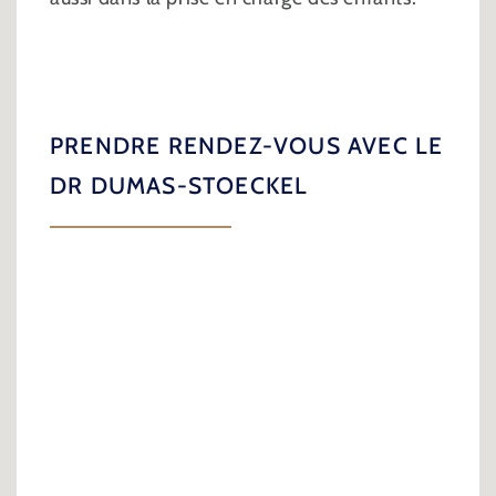
PRENDRE RENDEZ-VOUS AVEC LE
DR DUMAS-STOECKEL