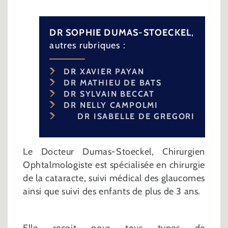
DR SOPHIE DUMAS-STOECKEL
,
autres rubriques :
DR XAVIER PAYAN
DR MATHIEU DE BATS
DR SYLVAIN BECCAT
DR NELLY CAMPOLMI
DR ISABELLE DE GREGORI
Le Docteur Dumas-Stoeckel, Chirurgien
Ophtalmologiste est spécialisée en chirurgie
de la cataracte, suivi médical des glaucomes
ainsi que suivi des enfants de plus de 3 ans.