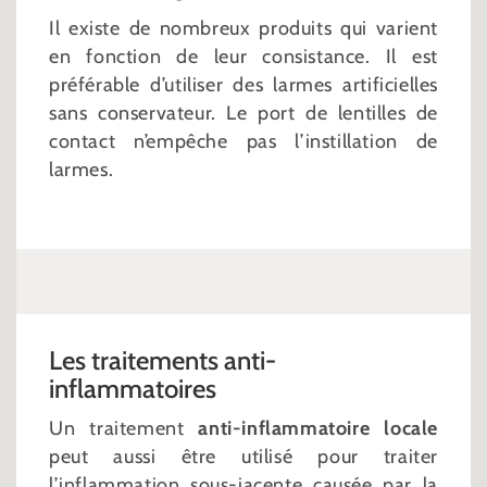
Il existe de nombreux produits qui varient
en fonction de leur consistance. Il est
préférable d’utiliser des larmes artificielles
sans conservateur. Le port de lentilles de
contact n’empêche pas l’instillation de
larmes.
Les traitements anti-
inflammatoires
Un traitement
anti-inflammatoire locale
peut aussi être utilisé pour traiter
l’inflammation sous-jacente causée par la