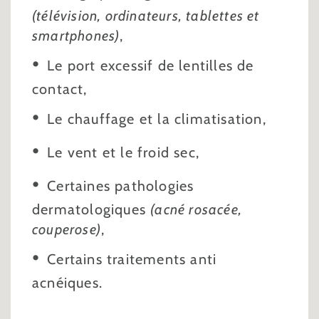
(télévision, ordinateurs, tablettes et
smartphones)
,
Le port excessif de lentilles de
contact,
Le chauffage et la climatisation,
Le vent et le froid sec,
Certaines pathologies
dermatologiques
(acné rosacée,
couperose)
,
Certains traitements anti
acnéiques.