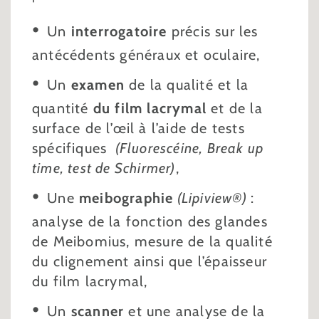
Un
interrogatoire
précis sur les
antécédents généraux et oculaire,
Un
examen
de la qualité et la
quantité
du film lacrymal
et de la
surface de l’œil à l’aide de tests
spécifiques
(Fluorescéine, Break up
time, test de Schirmer)
,
Une
meibographie
(Lipiview®)
:
analyse de la fonction des glandes
de Meibomius, mesure de la qualité
du clignement ainsi que l’épaisseur
du film lacrymal,
Un
scanner
et une analyse de la