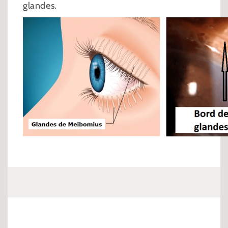
glandes.