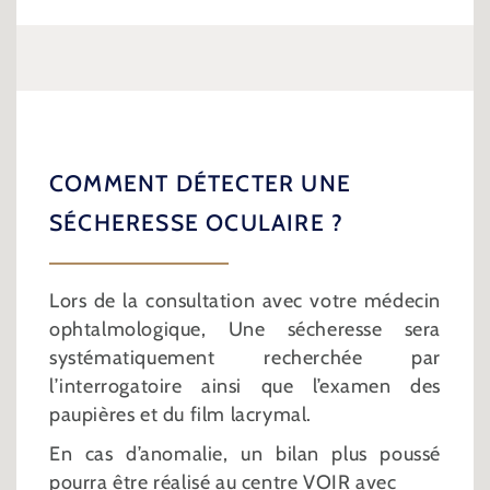
COMMENT DÉTECTER UNE
SÉCHERESSE OCULAIRE ?
Lors de la consultation avec votre médecin
ophtalmologique, Une sécheresse sera
systématiquement recherchée par
l’interrogatoire ainsi que l’examen des
paupières et du film lacrymal.
En cas d’anomalie, un bilan plus poussé
pourra être réalisé au centre VOIR avec