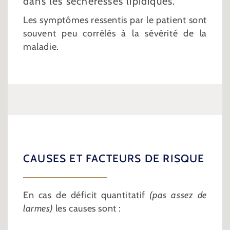
dans les sécheresses lipidiques.
Les symptômes ressentis par le patient sont
souvent peu corrélés à la sévérité de la
maladie.
CAUSES ET FACTEURS DE RISQUE
En cas de déficit quantitatif
(pas assez de
larmes)
les causes sont :