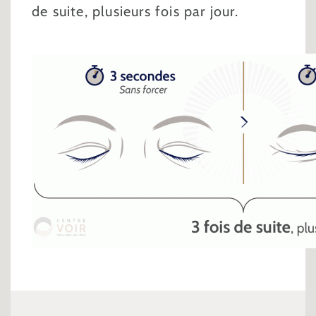
de suite, plusieurs fois par jour.