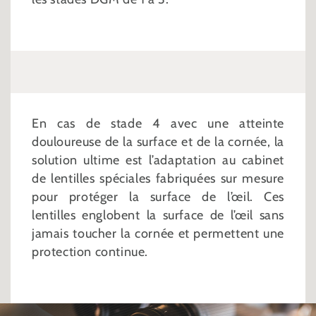
En cas de stade 4 avec une atteinte
douloureuse de la surface et de la cornée, la
solution ultime est l’adaptation au cabinet
de lentilles spéciales fabriquées sur mesure
pour protéger la surface de l’œil. Ces
lentilles englobent la surface de l’œil sans
jamais toucher la cornée et permettent une
protection continue.