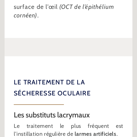
surface de l’œil
(OCT de l’épithélium
cornéen)
.
LE TRAITEMENT DE LA
SÉCHERESSE OCULAIRE
Les substituts lacrymaux
Le traitement le plus fréquent est
l’instillation régulière de
larmes artificiels
.