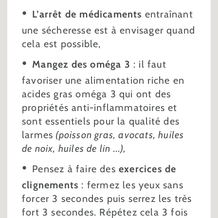
L’arrêt de médicaments
entraînant
une sécheresse est à envisager quand
cela est possible,
Mangez des oméga 3
: il faut
favoriser une alimentation riche en
acides gras oméga 3 qui ont des
propriétés anti-inflammatoires et
sont essentiels pour la qualité des
larmes
(poisson gras, avocats, huiles
de noix, huiles de lin ...),
Pensez à faire des
exercices de
clignements
: fermez les yeux sans
forcer 3 secondes puis serrez les très
fort 3 secondes. Répétez cela 3 fois