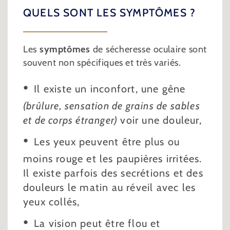
QUELS SONT LES SYMPTÔMES ?
Les
symptômes
de sécheresse oculaire sont
souvent non spécifiques et très variés.
Il existe un inconfort, une gêne
(brûlure, sensation de grains de sables
et de corps étranger)
voir une douleur,
Les yeux peuvent être plus ou
moins rouge et les paupières irritées.
Il existe parfois des secrétions et des
douleurs le matin au réveil avec les
yeux collés,
La vision peut être flou et