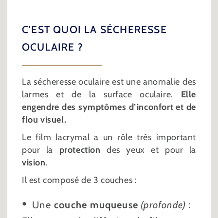
C'EST QUOI LA SÉCHERESSE
OCULAIRE ?
La sécheresse oculaire est une anomalie des
larmes et de la surface oculaire.
Elle
engendre des symptômes d’inconfort et de
flou visuel.
Le film lacrymal a un rôle très important
pour la
protection
des yeux et pour la
vision
.
Il est composé de 3 couches :
Une
couche muqueuse
(profonde)
: