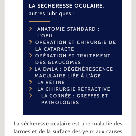
LA SÉCHERESSE OCULAIRE
,
autres rubriques :
ANATOMIE STANDARD :
L'OEIL
OPÉRATION ET CHIRURGIE DE
LA CATARACTE
OPÉRATION ET TRAITEMENT
DES GLAUCOMES
LA DMLA : DÉGÉNÉRESCENCE
MACULAIRE LIÉE À L’ÂGE
LA RÉTINE
LA CHIRURGIE RÉFRACTIVE
LA CORNÉE : GREFFES ET
PATHOLOGIES
La
sécheresse oculaire
est une maladie des
larmes et de la surface des yeux aux causes