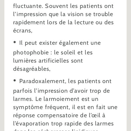
fluctuante. Souvent les patients ont
l’impression que la vision se trouble
rapidement lors de la lecture ou des
écrans,
Il peut exister également une
photophobie : le soleil et les
lumières artificielles sont
désagréables,
Paradoxalement, les patients ont
parfois l’impression d’avoir trop de
larmes. Le larmoiement est un
symptôme fréquent, il est en fait une
réponse compensatoire de l’œil à
l’évaporation trop rapide des larmes