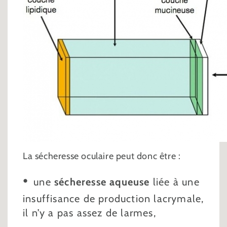
La sécheresse oculaire peut donc être :
une
sécheresse aqueuse
liée à une
insuffisance de production lacrymale,
il n’y a pas assez de larmes,