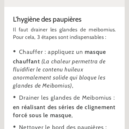
L'hygiène des paupières
Il faut drainer les glandes de meibomius.
Pour cela, 3 étapes sont indispensables :
Chauffer : appliquez un
masque
chauffant
(La chaleur permettra de
fluidifier le contenu huileux
anormalement solide qui bloque les
glandes de Meibomius)
,
Drainer les glandes de Meibomius :
en réalisant des séries de clignement
forcé sous le masque
,
Nettoyer le bord des paupières :