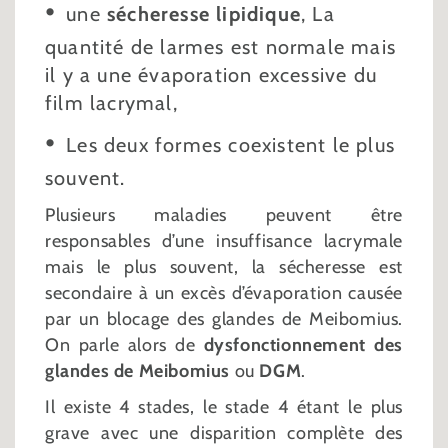
une
sécheresse lipidique
, La
quantité de larmes est normale mais
il y a une évaporation excessive du
film lacrymal,
Les deux formes coexistent le plus
souvent.
Plusieurs maladies peuvent être
responsables d’une insuffisance lacrymale
mais le plus souvent, la sécheresse est
secondaire à un excès d’évaporation causée
par un blocage des glandes de Meibomius.
On parle alors de
dysfonctionnement des
glandes de Meibomius
ou
DGM
.
Il existe 4 stades, le stade 4 étant le plus
grave avec une disparition complète des