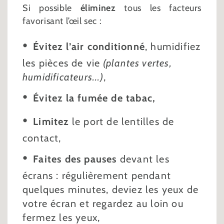
Si possible
éliminez
tous les facteurs
favorisant l’œil sec :
Évitez l’air conditionné
, humidifiez
les pièces de vie
(plantes vertes,
humidificateurs...)
,
Évitez la fumée de tabac,
Limitez
le port de lentilles de
contact,
Faites des pauses
devant les
écrans : régulièrement pendant
quelques minutes, deviez les yeux de
votre écran et regardez au loin ou
fermez les yeux,