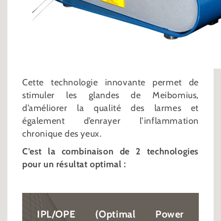
Cette technologie innovante permet de
stimuler les glandes de Meibomius,
d’améliorer la qualité des larmes et
également d’enrayer l’inflammation
chronique des yeux.
C’est la combinaison de 2 technologies
pour un résultat optimal :
IPL/OPE (Optimal Power