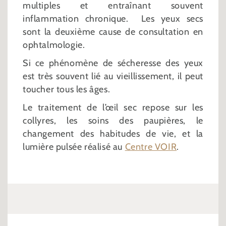
multiples et entraînant souvent
inflammation chronique. Les yeux secs
sont la deuxième cause de consultation en
ophtalmologie.
Si ce phénomène de sécheresse des yeux
est très souvent lié au vieillissement, il peut
toucher tous les âges.
Le traitement de l’œil sec repose sur les
collyres, les soins des paupières, le
changement des habitudes de vie, et la
lumière pulsée réalisé au
Centre VOIR
.