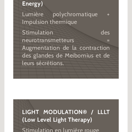
Energy)
Lumière polychromatique +
Impulsion thermique
Stimulation des
neurotransmetteurs =
Augmentation de la contraction
des glandes de Meibomius et de
leurs sécrétions.
LIGHT MODULATION® / LLLT
(Low Level Light Therapy)
Stimulation en lumière rouge