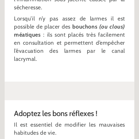
sécheresse.
Lorsqu’il n’y pas assez de larmes il est
possible de placer des
bouchons
(ou clous)
méatiques
: ils sont placés très facilement
en consultation et permettent d’empêcher
l’évacuation des larmes par le canal
lacrymal.
Adoptez les bons réflexes !
Il est essentiel de modifier les mauvaises
habitudes de vie.