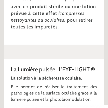
avec un
produit stérile ou une lotion
prévue à cette effet
(compresses
nettoyantes ou oculaires)
pour retirer
toutes les impuretés.
La Lumière pulsée : L'EYE-LIGHT
®
La solution à la sécheresse oculaire.
Elle permet de réaliser le traitement des
pathologies de la surface oculaire grâce à la
lumière pulsée et la photobiomodulation.